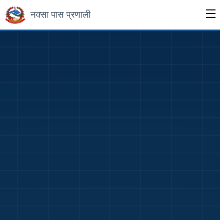
नक्सा पास प्रणाली