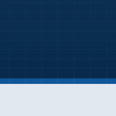
सम्पर्क