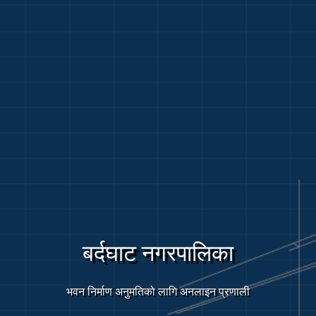
बर्दघाट नगरपालिका
भवन निर्माण अनुमतिको लागि अनलाइन प्रणाली